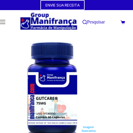
ENVIE SUA RECEITA
Pesquisar