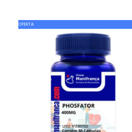
Comprar Agora
OFERTA