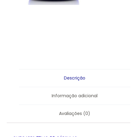
Descrição
Informação adicional
Avaliações (0)